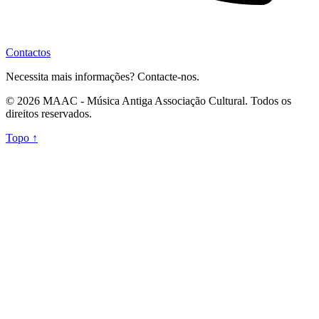
Contactos
Necessita mais informações? Contacte-nos.
© 2026 MAAC - Música Antiga Associação Cultural. Todos os
direitos reservados.
Topo ↑