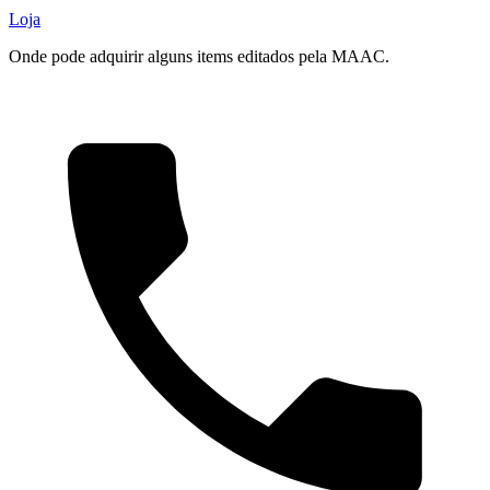
Loja
Onde pode adquirir alguns items editados pela MAAC.