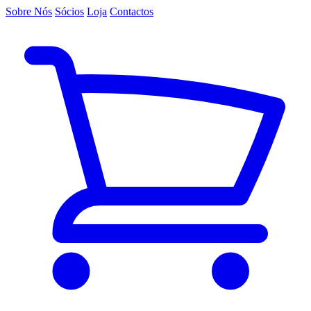
Sobre Nós
Sócios
Loja
Contactos