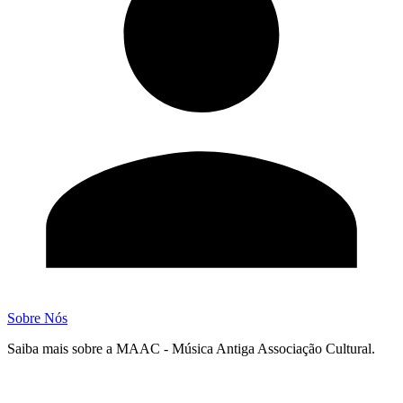
Sobre Nós
Saiba mais sobre a MAAC - Música Antiga Associação Cultural.