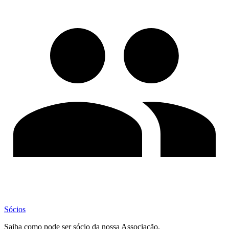
Sócios
Saiba como pode ser sócio da nossa Associação.