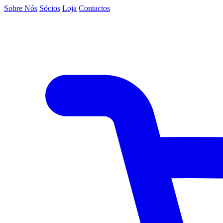
Sobre Nós
Sócios
Loja
Contactos